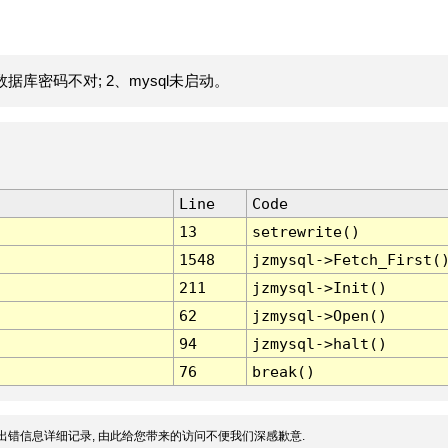
据库密码不对; 2、mysql未启动。
Line
Code
13
setrewrite()
1548
jzmysql->Fetch_First(
211
jzmysql->Init()
62
jzmysql->Open()
94
jzmysql->halt()
76
break()
出错信息详细记录, 由此给您带来的访问不便我们深感歉意.